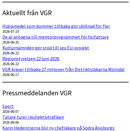
Aktuellt från VGR
Hjälpmedel som kommer tillbaka gör skillnad för fler
2026-07-23
De är antagna till mentorprogrammet för författare
2026-06-25
Kulturnämnden ger stöd till sex EU-projekt
2026-06-22
Regionstyrelsen 22 juni 2026
2026-06-22
VGR kräver tillbaka 27 miljoner från Distriktsläkarna Mölndal
2026-06-17
Pressmeddelanden VGR
Sport
2026-08-07
Tätare turer i kollektivtrafiken
2026-08-06
Karin Hederstierna blir ny chefläkare på Södra Älvsborgs