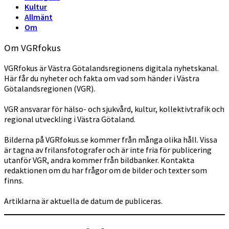
Kultur
Allmänt
Om
Om VGRfokus
VGRfokus är Västra Götalandsregionens digitala nyhetskanal.
Här får du nyheter och fakta om vad som händer i Västra
Götalandsregionen (VGR).
VGR ansvarar för hälso- och sjukvård, kultur, kollektivtrafik och
regional utveckling i Västra Götaland.
Bilderna på VGRfokus.se kommer från många olika håll. Vissa
är tagna av frilansfotografer och är inte fria för publicering
utanför VGR, andra kommer från bildbanker. Kontakta
redaktionen om du har frågor om de bilder och texter som
finns.
Artiklarna är aktuella de datum de publiceras.