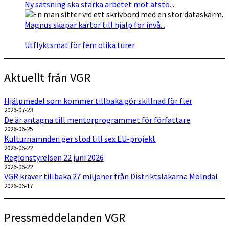
Ny satsning ska stärka arbetet mot ätstö...
Magnus skapar kartor till hjälp för invå...
Utflyktsmat för fem olika turer
Aktuellt från VGR
Hjälpmedel som kommer tillbaka gör skillnad för fler
2026-07-23
De är antagna till mentorprogrammet för författare
2026-06-25
Kulturnämnden ger stöd till sex EU-projekt
2026-06-22
Regionstyrelsen 22 juni 2026
2026-06-22
VGR kräver tillbaka 27 miljoner från Distriktsläkarna Mölndal
2026-06-17
Pressmeddelanden VGR