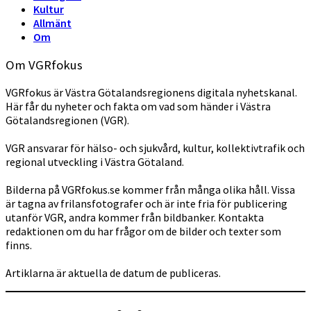
Kultur
Allmänt
Om
Om VGRfokus
VGRfokus är Västra Götalandsregionens digitala nyhetskanal.
Här får du nyheter och fakta om vad som händer i Västra
Götalandsregionen (VGR).
VGR ansvarar för hälso- och sjukvård, kultur, kollektivtrafik och
regional utveckling i Västra Götaland.
Bilderna på VGRfokus.se kommer från många olika håll. Vissa
är tagna av frilansfotografer och är inte fria för publicering
utanför VGR, andra kommer från bildbanker. Kontakta
redaktionen om du har frågor om de bilder och texter som
finns.
Artiklarna är aktuella de datum de publiceras.