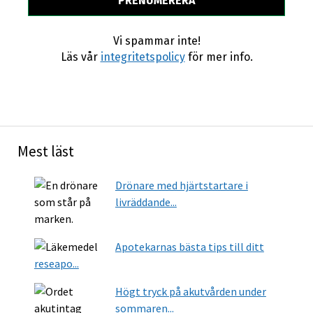
Vi spammar inte!
Läs vår
integritetspolicy
för mer info.
Mest läst
Drönare med hjärtstartare i
livräddande...
Apotekarnas bästa tips till ditt
reseapo...
Högt tryck på akutvården under
sommaren...