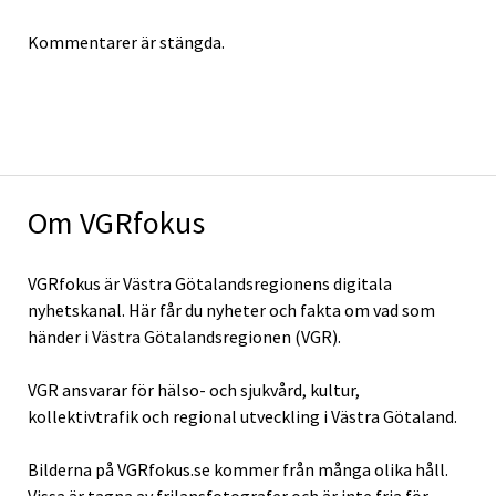
Kommentarer är stängda.
Om VGRfokus
VGRfokus är Västra Götalandsregionens digitala
nyhetskanal. Här får du nyheter och fakta om vad som
händer i Västra Götalandsregionen (VGR).
VGR ansvarar för hälso- och sjukvård, kultur,
kollektivtrafik och regional utveckling i Västra Götaland.
Bilderna på VGRfokus.se kommer från många olika håll.