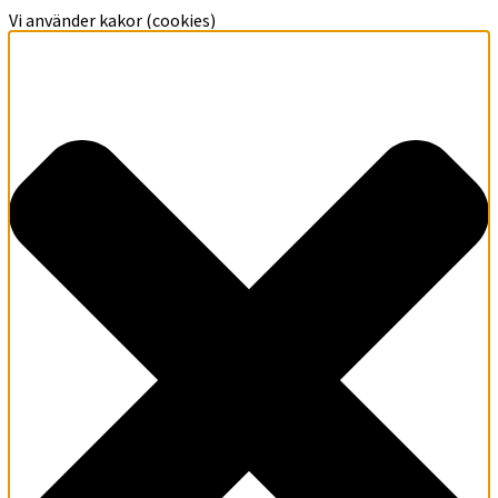
Vi använder kakor (cookies)