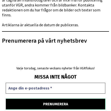
utanför VGR, andra kommer från bildbanker. Kontakta
redaktionen om du har frågor om de bilder och texter som
finns.
Artiklarna är aktuella de datum de publiceras.
Prenumerera på vårt nyhetsbrev
Varje torsdag, senaste veckans nyheter från VGRfokus!
MISSA INTE NÅGOT