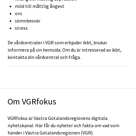
mild till måttlig ångest
oro
sömnbesvär
stress
De vårdcentraler i VGR som erbjuder ikbt, brukar
informera på sin hemsida. Om du är intresserad av ikbt,
kontakta din vårdcentral och fråga.
Om VGRfokus
VGRfokus är Västra Götalandsregionens digitala
nyhetskanal. Här får du nyheter och fakta om vad som
händer i Västra Götalandsregionen (VGR).