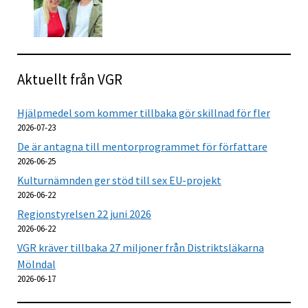
Aktuellt från VGR
Hjälpmedel som kommer tillbaka gör skillnad för fler
2026-07-23
De är antagna till mentorprogrammet för författare
2026-06-25
Kulturnämnden ger stöd till sex EU-projekt
2026-06-22
Regionstyrelsen 22 juni 2026
2026-06-22
VGR kräver tillbaka 27 miljoner från Distriktsläkarna
Mölndal
2026-06-17