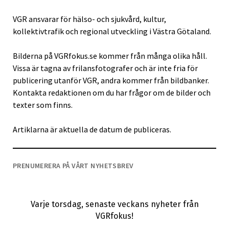
VGR ansvarar för hälso- och sjukvård, kultur,
kollektivtrafik och regional utveckling i Västra Götaland.
Bilderna på VGRfokus.se kommer från många olika håll.
Vissa är tagna av frilansfotografer och är inte fria för
publicering utanför VGR, andra kommer från bildbanker.
Kontakta redaktionen om du har frågor om de bilder och
texter som finns.
Artiklarna är aktuella de datum de publiceras.
PRENUMERERA PÅ VÅRT NYHETSBREV
Varje torsdag, senaste veckans nyheter från
VGRfokus!