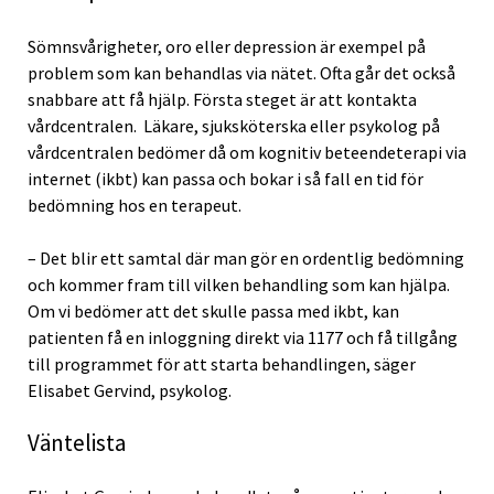
Sömnsvårigheter, oro eller depression är exempel på
problem som kan behandlas via nätet. Ofta går det också
snabbare att få hjälp. Första steget är att kontakta
vårdcentralen. Läkare, sjuksköterska eller psykolog på
vårdcentralen bedömer då om kognitiv beteendeterapi via
internet (ikbt) kan passa och bokar i så fall en tid för
bedömning hos en terapeut.
– Det blir ett samtal där man gör en ordentlig bedömning
och kommer fram till vilken behandling som kan hjälpa.
Om vi bedömer att det skulle passa med ikbt, kan
patienten få en inloggning direkt via 1177 och få tillgång
till programmet för att starta behandlingen, säger
Elisabet Gervind, psykolog.
Väntelista