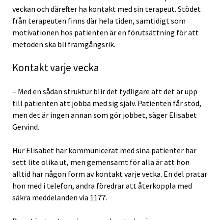
veckan och därefter ha kontakt med sin terapeut. Stödet
från terapeuten finns där hela tiden, samtidigt som
motivationen hos patienten är en förutsättning för att
metoden ska bli framgångsrik.
Kontakt varje vecka
– Med en sådan struktur blir det tydligare att det är upp
till patienten att jobba med sig själv. Patienten får stöd,
men det är ingen annan som gör jobbet, säger Elisabet
Gervind.
Hur Elisabet har kommunicerat med sina patienter har
sett lite olika ut, men gemensamt för alla är att hon
alltid har någon form av kontakt varje vecka. En del pratar
hon med i telefon, andra föredrar att återkoppla med
säkra meddelanden via 1177.