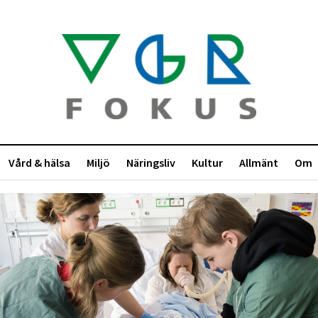
Vård & hälsa
Miljö
Näringsliv
Kultur
Allmänt
Om