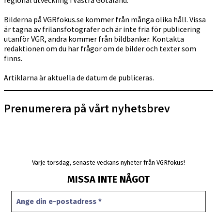
Bilderna på VGRfokus.se kommer från många olika håll. Vissa
är tagna av frilansfotografer och är inte fria för publicering
utanför VGR, andra kommer från bildbanker. Kontakta
redaktionen om du har frågor om de bilder och texter som
finns.
Artiklarna är aktuella de datum de publiceras.
Prenumerera på vårt nyhetsbrev
Varje torsdag, senaste veckans nyheter från VGRfokus!
MISSA INTE NÅGOT