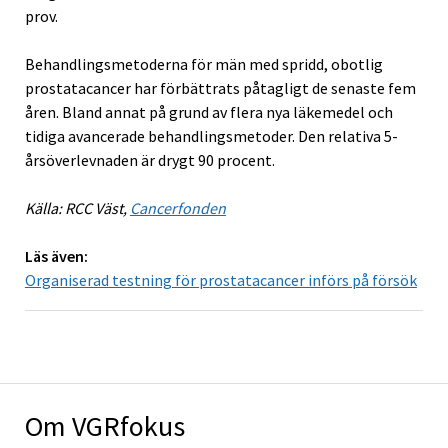
prov.
Behandlingsmetoderna för män med spridd, obotlig
prostatacancer har förbättrats påtagligt de senaste fem
åren. Bland annat på grund av flera nya läkemedel och
tidiga avancerade behandlingsmetoder. Den relativa 5-
årsöverlevnaden är drygt 90 procent.
Källa: RCC Väst,
Cancerfonden
Läs även:
Organiserad testning för prostatacancer införs på försök
Om VGRfokus