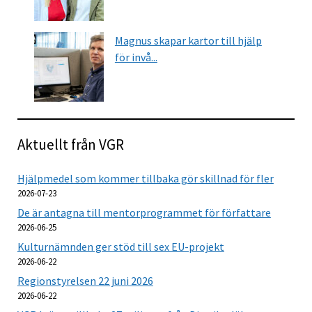
Magnus skapar kartor till hjälp
för invå...
Aktuellt från VGR
Hjälpmedel som kommer tillbaka gör skillnad för fler
2026-07-23
De är antagna till mentorprogrammet för författare
2026-06-25
Kulturnämnden ger stöd till sex EU-projekt
2026-06-22
Regionstyrelsen 22 juni 2026
2026-06-22