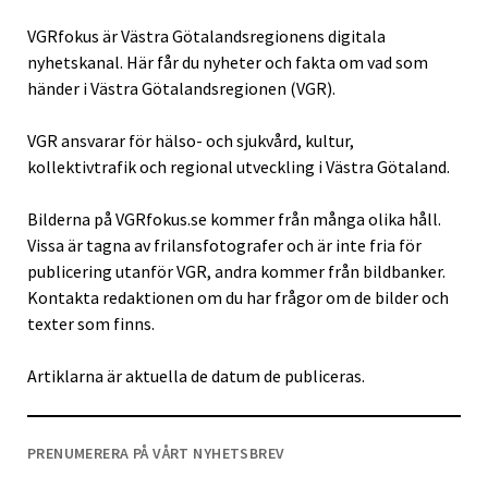
VGRfokus är Västra Götalandsregionens digitala
nyhetskanal. Här får du nyheter och fakta om vad som
händer i Västra Götalandsregionen (VGR).
VGR ansvarar för hälso- och sjukvård, kultur,
kollektivtrafik och regional utveckling i Västra Götaland.
Bilderna på VGRfokus.se kommer från många olika håll.
Vissa är tagna av frilansfotografer och är inte fria för
publicering utanför VGR, andra kommer från bildbanker.
Kontakta redaktionen om du har frågor om de bilder och
texter som finns.
Artiklarna är aktuella de datum de publiceras.
PRENUMERERA PÅ VÅRT NYHETSBREV