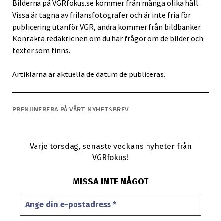
Bilderna på VGRfokus.se kommer från många olika håll.
Vissa är tagna av frilansfotografer och är inte fria för
publicering utanför VGR, andra kommer från bildbanker.
Kontakta redaktionen om du har frågor om de bilder och
texter som finns.
Artiklarna är aktuella de datum de publiceras.
PRENUMERERA PÅ VÅRT NYHETSBREV
Varje torsdag, senaste veckans nyheter från
VGRfokus!
MISSA INTE NÅGOT