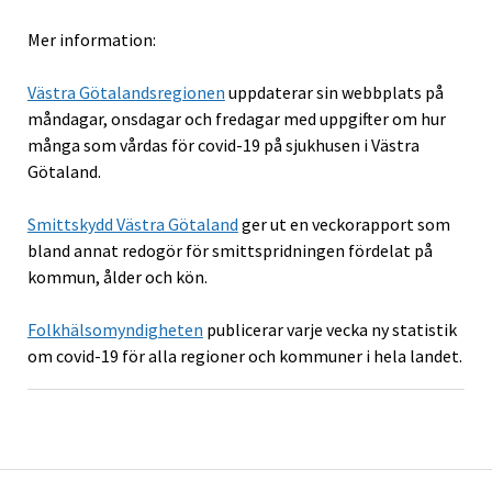
Mer information:
Västra Götalandsregionen
uppdaterar sin webbplats på
måndagar, onsdagar och fredagar med uppgifter om hur
många som vårdas för covid-19 på sjukhusen i Västra
Götaland.
Smittskydd Västra Götaland
ger ut en veckorapport som
bland annat redogör för smittspridningen fördelat på
kommun, ålder och kön.
Folkhälsomyndigheten
publicerar varje vecka ny statistik
om covid-19 för alla regioner och kommuner i hela landet.