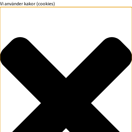
Vi använder kakor (cookies)