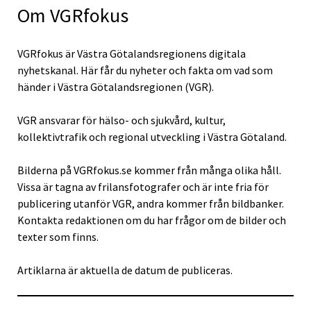
Om VGRfokus
VGRfokus är Västra Götalandsregionens digitala
nyhetskanal. Här får du nyheter och fakta om vad som
händer i Västra Götalandsregionen (VGR).
VGR ansvarar för hälso- och sjukvård, kultur,
kollektivtrafik och regional utveckling i Västra Götaland.
Bilderna på VGRfokus.se kommer från många olika håll.
Vissa är tagna av frilansfotografer och är inte fria för
publicering utanför VGR, andra kommer från bildbanker.
Kontakta redaktionen om du har frågor om de bilder och
texter som finns.
Artiklarna är aktuella de datum de publiceras.