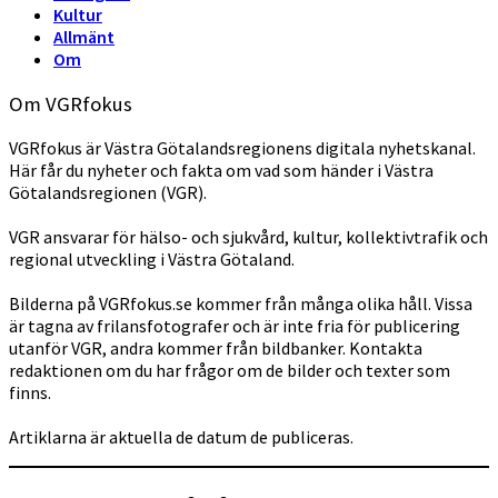
Kultur
Allmänt
Om
Om VGRfokus
VGRfokus är Västra Götalandsregionens digitala nyhetskanal.
Här får du nyheter och fakta om vad som händer i Västra
Götalandsregionen (VGR).
VGR ansvarar för hälso- och sjukvård, kultur, kollektivtrafik och
regional utveckling i Västra Götaland.
Bilderna på VGRfokus.se kommer från många olika håll. Vissa
är tagna av frilansfotografer och är inte fria för publicering
utanför VGR, andra kommer från bildbanker. Kontakta
redaktionen om du har frågor om de bilder och texter som
finns.
Artiklarna är aktuella de datum de publiceras.