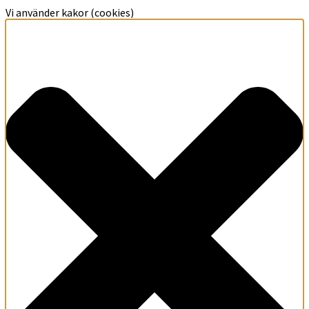
Vi använder kakor (cookies)