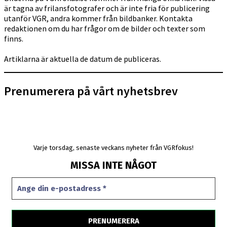
är tagna av frilansfotografer och är inte fria för publicering
utanför VGR, andra kommer från bildbanker. Kontakta
redaktionen om du har frågor om de bilder och texter som
finns.
Artiklarna är aktuella de datum de publiceras.
Prenumerera på vårt nyhetsbrev
Varje torsdag, senaste veckans nyheter från VGRfokus!
MISSA INTE NÅGOT