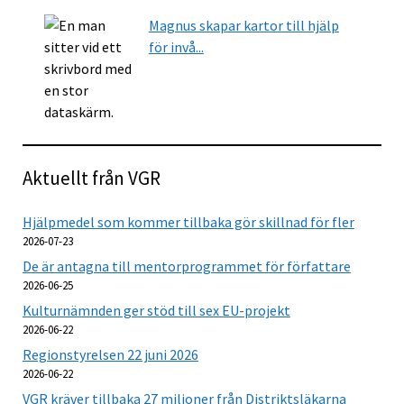
Magnus skapar kartor till hjälp
för invå...
Aktuellt från VGR
Hjälpmedel som kommer tillbaka gör skillnad för fler
2026-07-23
De är antagna till mentorprogrammet för författare
2026-06-25
Kulturnämnden ger stöd till sex EU-projekt
2026-06-22
Regionstyrelsen 22 juni 2026
2026-06-22
VGR kräver tillbaka 27 miljoner från Distriktsläkarna