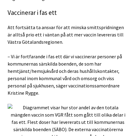
Vaccinerar i fas ett
Att fortsätta ta ansvar för att minska smittspridningen
är alltså prio ett i väntan på att mer vaccin levereras till
Västra Götalandsregionen.
– Vi är fortfarande i fas ett där vi vaccinerar personer på
kommunernas särskilda boenden, de som har
hemtjänst/hemsjukvård och deras hushållskontakter,
personal inom kommunal vård och omsorg och viss
personal på sjukhusen, säger vaccinationssamordnare
Kristine Rygge.