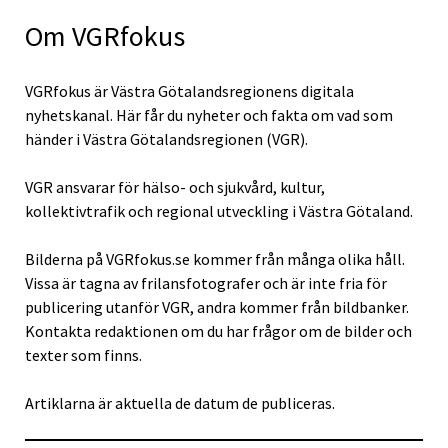
Om VGRfokus
VGRfokus är Västra Götalandsregionens digitala
nyhetskanal. Här får du nyheter och fakta om vad som
händer i Västra Götalandsregionen (VGR).
VGR ansvarar för hälso- och sjukvård, kultur,
kollektivtrafik och regional utveckling i Västra Götaland.
Bilderna på VGRfokus.se kommer från många olika håll.
Vissa är tagna av frilansfotografer och är inte fria för
publicering utanför VGR, andra kommer från bildbanker.
Kontakta redaktionen om du har frågor om de bilder och
texter som finns.
Artiklarna är aktuella de datum de publiceras.