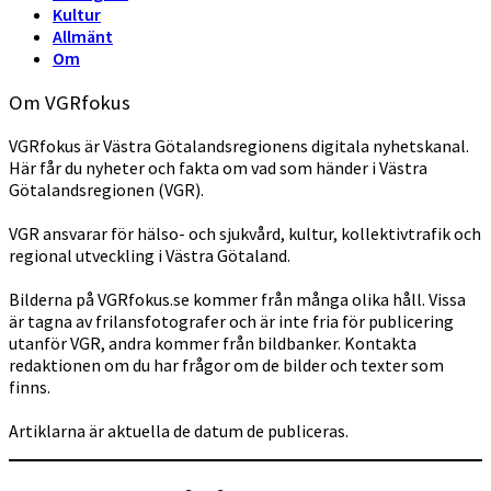
Kultur
Allmänt
Om
Om VGRfokus
VGRfokus är Västra Götalandsregionens digitala nyhetskanal.
Här får du nyheter och fakta om vad som händer i Västra
Götalandsregionen (VGR).
VGR ansvarar för hälso- och sjukvård, kultur, kollektivtrafik och
regional utveckling i Västra Götaland.
Bilderna på VGRfokus.se kommer från många olika håll. Vissa
är tagna av frilansfotografer och är inte fria för publicering
utanför VGR, andra kommer från bildbanker. Kontakta
redaktionen om du har frågor om de bilder och texter som
finns.
Artiklarna är aktuella de datum de publiceras.