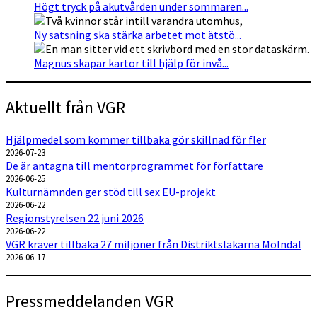
Högt tryck på akutvården under sommaren...
Ny satsning ska stärka arbetet mot ätstö...
Magnus skapar kartor till hjälp för invå...
Aktuellt från VGR
Hjälpmedel som kommer tillbaka gör skillnad för fler
2026-07-23
De är antagna till mentorprogrammet för författare
2026-06-25
Kulturnämnden ger stöd till sex EU-projekt
2026-06-22
Regionstyrelsen 22 juni 2026
2026-06-22
VGR kräver tillbaka 27 miljoner från Distriktsläkarna Mölndal
2026-06-17
Pressmeddelanden VGR