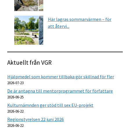
Här lagras sommarvärmen – för
att återvi...
Aktuellt från VGR
Hjälpmedel som kommer tillbaka gör skillnad för fler
2026-07-23
De är antagna till mentorprogrammet för författare
2026-06-25
Kulturnämnden ger stöd till sex EU-projekt
2026-06-22
Regionstyrelsen 22 juni 2026
2026-06-22