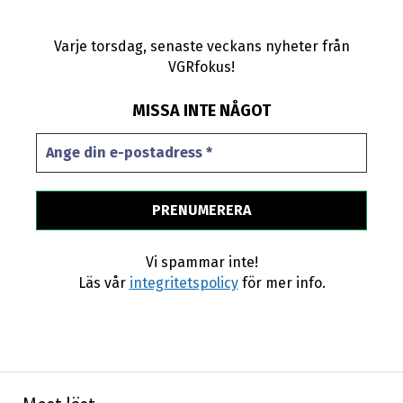
Varje torsdag, senaste veckans nyheter från
VGRfokus!
MISSA INTE NÅGOT
Vi spammar inte!
Läs vår
integritetspolicy
för mer info.