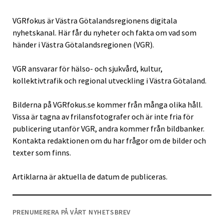
VGRfokus är Västra Götalandsregionens digitala
nyhetskanal. Här får du nyheter och fakta om vad som
händer i Västra Götalandsregionen (VGR).
VGR ansvarar för hälso- och sjukvård, kultur,
kollektivtrafik och regional utveckling i Västra Götaland.
Bilderna på VGRfokus.se kommer från många olika håll.
Vissa är tagna av frilansfotografer och är inte fria för
publicering utanför VGR, andra kommer från bildbanker.
Kontakta redaktionen om du har frågor om de bilder och
texter som finns.
Artiklarna är aktuella de datum de publiceras.
PRENUMERERA PÅ VÅRT NYHETSBREV