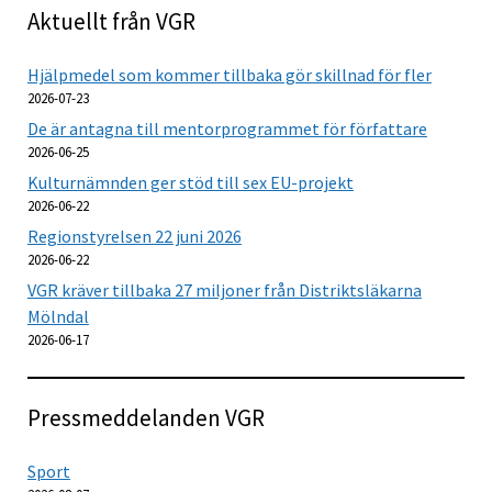
Aktuellt från VGR
Hjälpmedel som kommer tillbaka gör skillnad för fler
2026-07-23
De är antagna till mentorprogrammet för författare
2026-06-25
Kulturnämnden ger stöd till sex EU-projekt
2026-06-22
Regionstyrelsen 22 juni 2026
2026-06-22
VGR kräver tillbaka 27 miljoner från Distriktsläkarna
Mölndal
2026-06-17
Pressmeddelanden VGR
Sport