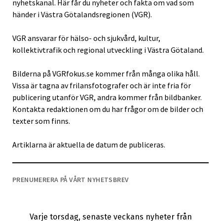
nyhetskanal. Här får du nyheter och fakta om vad som
händer i Västra Götalandsregionen (VGR).
VGR ansvarar för hälso- och sjukvård, kultur,
kollektivtrafik och regional utveckling i Västra Götaland.
Bilderna på VGRfokus.se kommer från många olika håll.
Vissa är tagna av frilansfotografer och är inte fria för
publicering utanför VGR, andra kommer från bildbanker.
Kontakta redaktionen om du har frågor om de bilder och
texter som finns.
Artiklarna är aktuella de datum de publiceras.
PRENUMERERA PÅ VÅRT NYHETSBREV
Varje torsdag, senaste veckans nyheter från