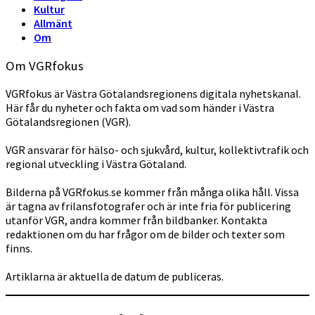
Kultur
Allmänt
Om
Om VGRfokus
VGRfokus är Västra Götalandsregionens digitala nyhetskanal.
Här får du nyheter och fakta om vad som händer i Västra
Götalandsregionen (VGR).
VGR ansvarar för hälso- och sjukvård, kultur, kollektivtrafik och
regional utveckling i Västra Götaland.
Bilderna på VGRfokus.se kommer från många olika håll. Vissa
är tagna av frilansfotografer och är inte fria för publicering
utanför VGR, andra kommer från bildbanker. Kontakta
redaktionen om du har frågor om de bilder och texter som
finns.
Artiklarna är aktuella de datum de publiceras.