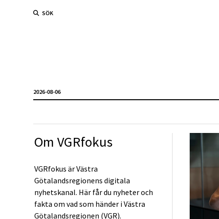
SÖK
2026-08-06
Om VGRfokus
VGRfokus är Västra
Götalandsregionens digitala
nyhetskanal. Här får du nyheter och
fakta om vad som händer i Västra
Götalandsregionen (VGR).