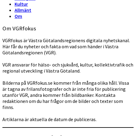
Kultur
Allmänt
Om
Om VGRfokus
VGRfokus är Västra Götalandsregionens digitala nyhetskanal.
Här får du nyheter och fakta om vad som händer i Västra
Götalandsregionen (VGR).
VGR ansvarar för hälso- och sjukvård, kultur, kollektivtrafik och
regional utveckling i Västra Götaland.
Bilderna på VGRfokus.se kommer från många olika håll. Vissa
är tagna av frilansfotografer och är inte fria för publicering
utanför VGR, andra kommer från bildbanker. Kontakta
redaktionen om du har frågor om de bilder och texter som
finns.
Artiklarna är aktuella de datum de publiceras.