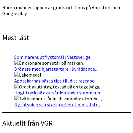
Rocka munnen-appen är gratis och finns på App store och
Google play.
Mest läst
Sommarens utflyktsmål i Västsverige
Drönare med hjärtstartare i livräddande...
Apotekarnas bästa tips till ditt reseapo...
Högt tryck på akutvården under sommaren...
Ny satsning ska stärka arbetet mot ätstö...
Aktuellt från VGR