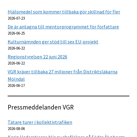
Hjälpmedel som kommer tillbaka gör skillnad för fler
2026-07-23
De är antagna till mentorprogrammet för författare
2026-06-25
Kulturnämnden ger stöd till sex EU-projekt
2026-06-22
Regionstyrelsen 22 juni 2026
2026-06-22
VGR kräver tillbaka 27 miljoner från Distriktsläkarna
Mölndal
2026-06-17
Pressmeddelanden VGR
Tätare turer i kollektivtrafiken
2026-08-06