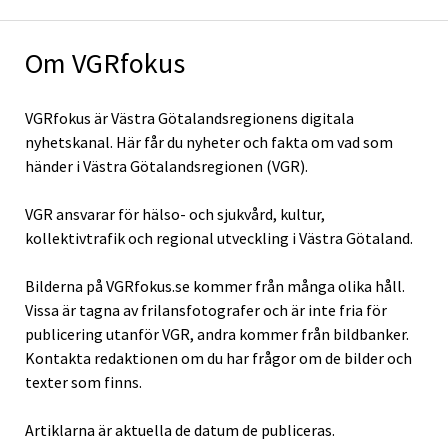
Om VGRfokus
VGRfokus är Västra Götalandsregionens digitala
nyhetskanal. Här får du nyheter och fakta om vad som
händer i Västra Götalandsregionen (VGR).
VGR ansvarar för hälso- och sjukvård, kultur,
kollektivtrafik och regional utveckling i Västra Götaland.
Bilderna på VGRfokus.se kommer från många olika håll.
Vissa är tagna av frilansfotografer och är inte fria för
publicering utanför VGR, andra kommer från bildbanker.
Kontakta redaktionen om du har frågor om de bilder och
texter som finns.
Artiklarna är aktuella de datum de publiceras.