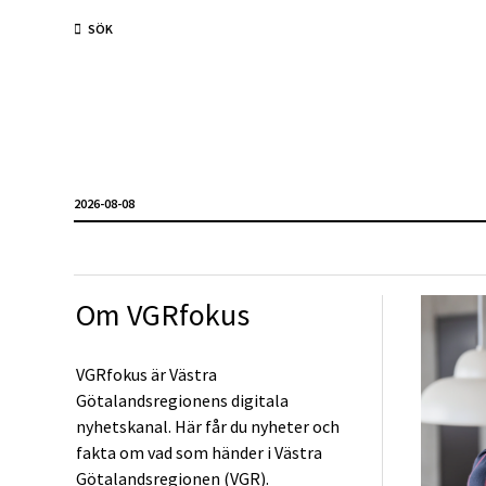
SÖK
2026-08-08
Om VGRfokus
VGRfokus är Västra
Götalandsregionens digitala
nyhetskanal. Här får du nyheter och
fakta om vad som händer i Västra
Götalandsregionen (VGR).