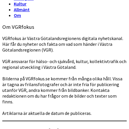
Kultur
Allmänt
Om
Om VGRfokus
VGRfokus är Västra Götalandsregionens digitala nyhetskanal.
Här får du nyheter och fakta om vad som händer i Västra
Götalandsregionen (VGR).
VGR ansvarar för hälso- och sjukvård, kultur, kollektivtrafik och
regional utveckling i Västra Götaland.
Bilderna på VGRfokus.se kommer från många olika håll. Vissa
är tagna av frilansfotografer och är inte fria för publicering
utanför VGR, andra kommer från bildbanker. Kontakta
redaktionen om du har frågor om de bilder och texter som
finns.
Artiklarna är aktuella de datum de publiceras.