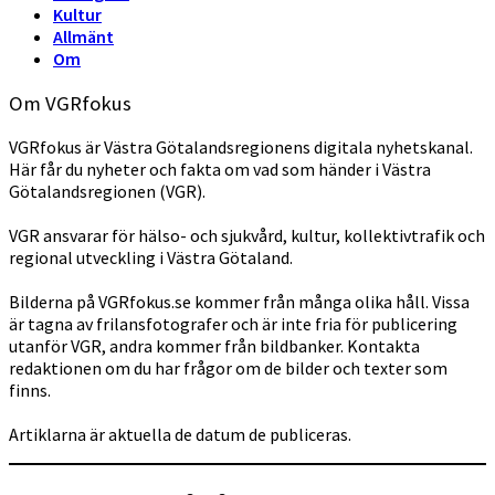
Kultur
Allmänt
Om
Om VGRfokus
VGRfokus är Västra Götalandsregionens digitala nyhetskanal.
Här får du nyheter och fakta om vad som händer i Västra
Götalandsregionen (VGR).
VGR ansvarar för hälso- och sjukvård, kultur, kollektivtrafik och
regional utveckling i Västra Götaland.
Bilderna på VGRfokus.se kommer från många olika håll. Vissa
är tagna av frilansfotografer och är inte fria för publicering
utanför VGR, andra kommer från bildbanker. Kontakta
redaktionen om du har frågor om de bilder och texter som
finns.
Artiklarna är aktuella de datum de publiceras.