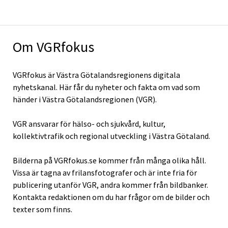
Om VGRfokus
VGRfokus är Västra Götalandsregionens digitala
nyhetskanal. Här får du nyheter och fakta om vad som
händer i Västra Götalandsregionen (VGR).
VGR ansvarar för hälso- och sjukvård, kultur,
kollektivtrafik och regional utveckling i Västra Götaland.
Bilderna på VGRfokus.se kommer från många olika håll.
Vissa är tagna av frilansfotografer och är inte fria för
publicering utanför VGR, andra kommer från bildbanker.
Kontakta redaktionen om du har frågor om de bilder och
texter som finns.