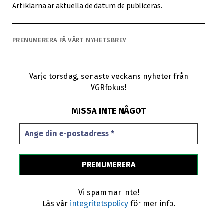
Artiklarna är aktuella de datum de publiceras.
PRENUMERERA PÅ VÅRT NYHETSBREV
Varje torsdag, senaste veckans nyheter från
VGRfokus!
MISSA INTE NÅGOT
Vi spammar inte!
Läs vår
integritetspolicy
för mer info.