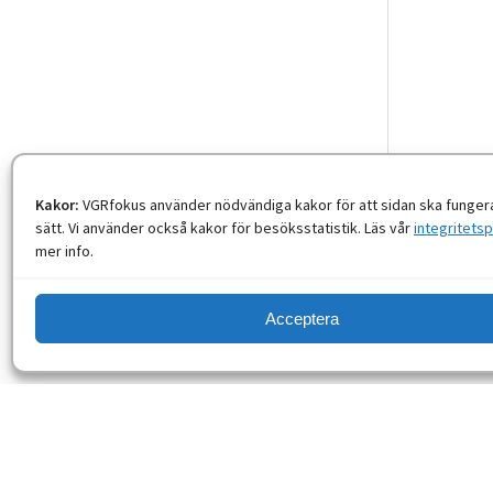
Kakor:
VGRfokus använder nödvändiga kakor för att sidan ska fungera
sätt. Vi använder också kakor för besöksstatistik. Läs vår
integritetsp
mer info.
Acceptera