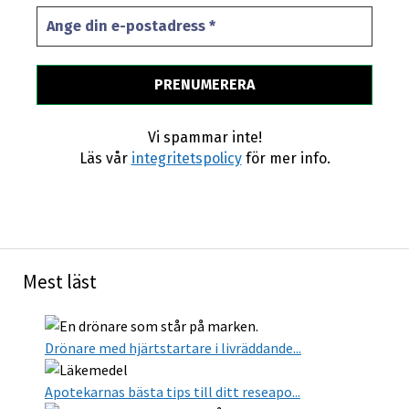
Vi spammar inte!
Läs vår
integritetspolicy
för mer info.
Mest läst
Drönare med hjärtstartare i livräddande...
Apotekarnas bästa tips till ditt reseapo...