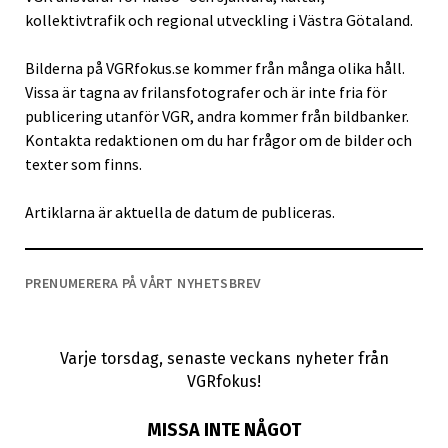
kollektivtrafik och regional utveckling i Västra Götaland.
Bilderna på VGRfokus.se kommer från många olika håll.
Vissa är tagna av frilansfotografer och är inte fria för
publicering utanför VGR, andra kommer från bildbanker.
Kontakta redaktionen om du har frågor om de bilder och
texter som finns.
Artiklarna är aktuella de datum de publiceras.
PRENUMERERA PÅ VÅRT NYHETSBREV
Varje torsdag, senaste veckans nyheter från
VGRfokus!
MISSA INTE NÅGOT