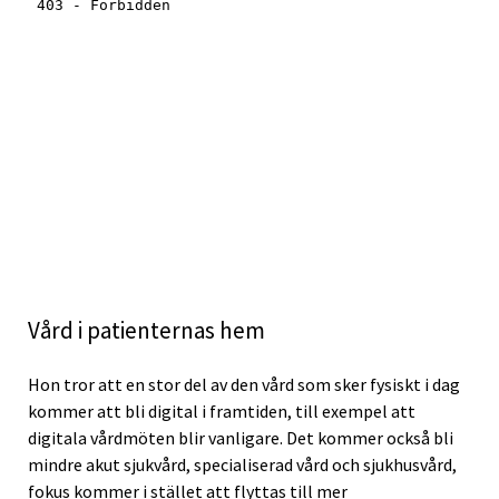
Vård i patienternas hem
Hon tror att en stor del av den vård som sker fysiskt i dag
kommer att bli digital i framtiden, till exempel att
digitala vårdmöten blir vanligare. Det kommer också bli
mindre akut sjukvård, specialiserad vård och sjukhusvård,
fokus kommer i stället att flyttas till mer