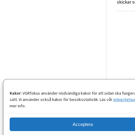
skickar s
Kakor:
VGRfokus använder nödvändiga kakor för att sidan ska fungera
sätt. Vi använder också kakor för besöksstatistik. Läs vår
integritetsp
mer info.
Acceptera