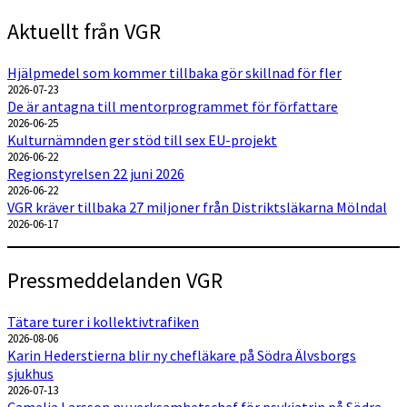
Aktuellt från VGR
Hjälpmedel som kommer tillbaka gör skillnad för fler
2026-07-23
De är antagna till mentorprogrammet för författare
2026-06-25
Kulturnämnden ger stöd till sex EU-projekt
2026-06-22
Regionstyrelsen 22 juni 2026
2026-06-22
VGR kräver tillbaka 27 miljoner från Distriktsläkarna Mölndal
2026-06-17
Pressmeddelanden VGR
Tätare turer i kollektivtrafiken
2026-08-06
Karin Hederstierna blir ny chefläkare på Södra Älvsborgs
sjukhus
2026-07-13