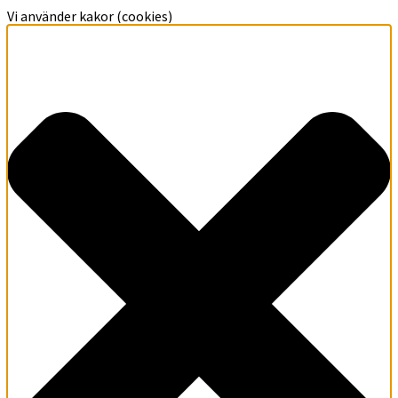
Vi använder kakor (cookies)