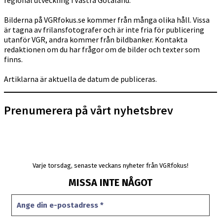
Bilderna på VGRfokus.se kommer från många olika håll. Vissa
är tagna av frilansfotografer och är inte fria för publicering
utanför VGR, andra kommer från bildbanker. Kontakta
redaktionen om du har frågor om de bilder och texter som
finns.
Artiklarna är aktuella de datum de publiceras.
Prenumerera på vårt nyhetsbrev
Varje torsdag, senaste veckans nyheter från VGRfokus!
MISSA INTE NÅGOT