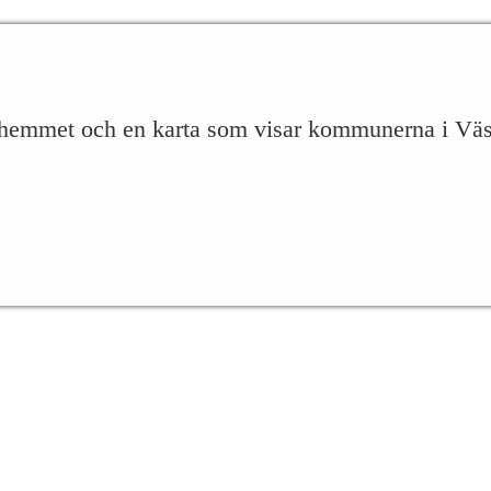
 i hemmet och en karta som visar kommunerna i Vä