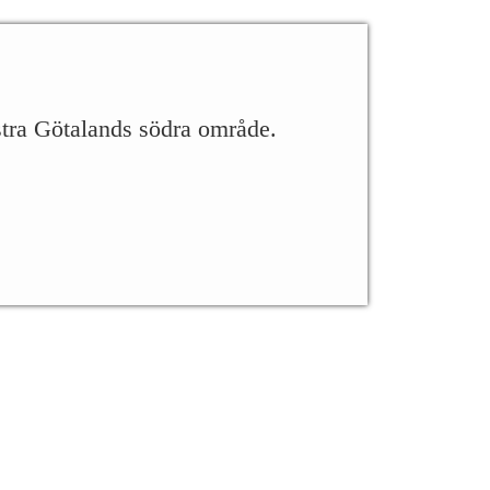
stra Götalands södra område.