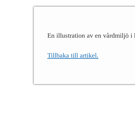
En illustration av en vårdmiljö
Tillbaka till artikel.