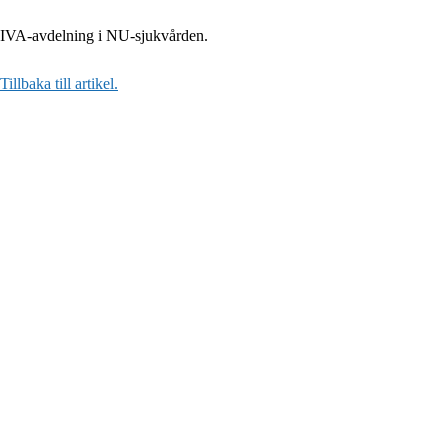
IVA-avdelning i NU-sjukvården.
Tillbaka till artikel.