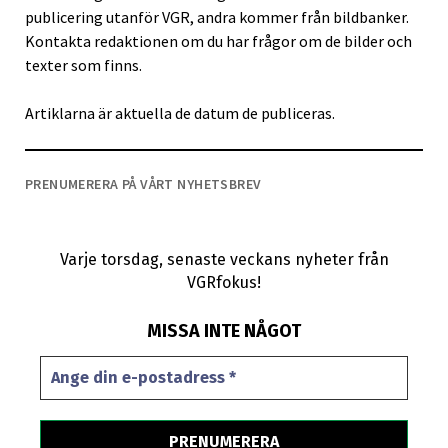
publicering utanför VGR, andra kommer från bildbanker.
Kontakta redaktionen om du har frågor om de bilder och
texter som finns.
Artiklarna är aktuella de datum de publiceras.
PRENUMERERA PÅ VÅRT NYHETSBREV
Varje torsdag, senaste veckans nyheter från
VGRfokus!
MISSA INTE NÅGOT