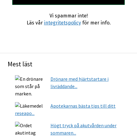
Vi spammar inte!
Läs vår
integritetspolicy
för mer info.
Mest läst
Drönare med hjärtstartare i
livräddande...
Apotekarnas bästa tips till ditt
reseapo...
Högt tryck på akutvården under
sommaren...