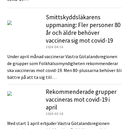
Smittskyddsläkarens
uppmaning: Fler personer 80
år och äldre behöver
vaccinera sig mot covid-19
2024-04-16
Under april månad vaccinerar Västra Götalandsregionen
de grupper som Folkhälsomyndigheten rekommenderar
ska vaccineras mot covid-19. Men 80-plussarna behöver bli
bättre på att ta sig till…
Rekommenderade grupper
vaccineras mot covid-19 i
april
2024-03-18
Med start 1 april erbjuder Västra Götalandsregionen