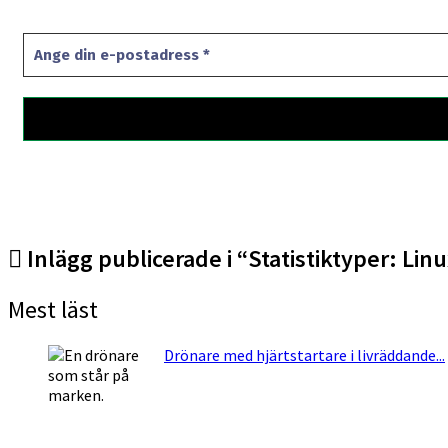
Inlägg publicerade i “Statistiktyper:
Linu
Mest läst
Drönare med hjärtstartare i livräddande...