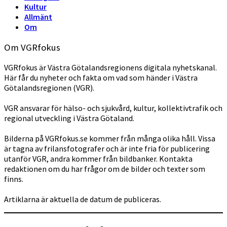
Kultur
Allmänt
Om
Om VGRfokus
VGRfokus är Västra Götalandsregionens digitala nyhetskanal.
Här får du nyheter och fakta om vad som händer i Västra
Götalandsregionen (VGR).
VGR ansvarar för hälso- och sjukvård, kultur, kollektivtrafik och
regional utveckling i Västra Götaland.
Bilderna på VGRfokus.se kommer från många olika håll. Vissa
är tagna av frilansfotografer och är inte fria för publicering
utanför VGR, andra kommer från bildbanker. Kontakta
redaktionen om du har frågor om de bilder och texter som
finns.
Artiklarna är aktuella de datum de publiceras.