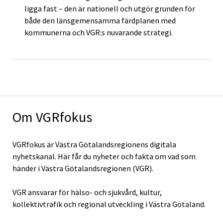
ligga fast – den är nationell och utgör grunden för
både den länsgemensamma färdplanen med
kommunerna och VGR:s nuvarande strategi.
Om VGRfokus
VGRfokus är Västra Götalandsregionens digitala
nyhetskanal. Här får du nyheter och fakta om vad som
händer i Västra Götalandsregionen (VGR).
VGR ansvarar för hälso- och sjukvård, kultur,
kollektivtrafik och regional utveckling i Västra Götaland.