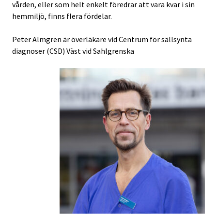
vården, eller som helt enkelt föredrar att vara kvar i sin
hemmiljö, finns flera fördelar.
Peter Almgren är överläkare vid Centrum för sällsynta
diagnoser (CSD) Väst vid Sahlgrenska