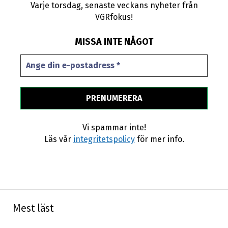
Varje torsdag, senaste veckans nyheter från
VGRfokus!
MISSA INTE NÅGOT
Vi spammar inte!
Läs vår
integritetspolicy
för mer info.
Mest läst