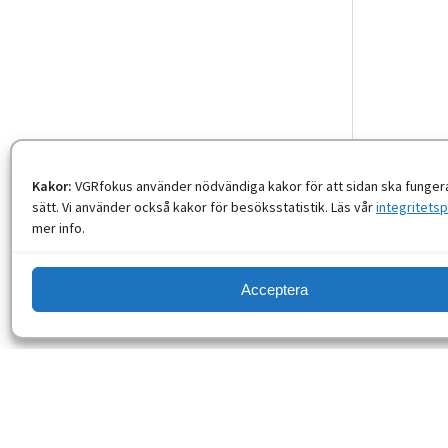
Kakor:
VGRfokus använder nödvändiga kakor för att sidan ska fungera
sätt. Vi använder också kakor för besöksstatistik. Läs vår
integritetsp
mer info.
Acceptera