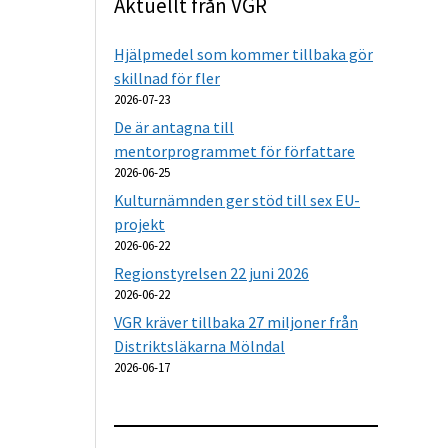
Aktuellt från VGR
Hjälpmedel som kommer tillbaka gör
skillnad för fler
2026-07-23
De är antagna till
mentorprogrammet för författare
2026-06-25
Kulturnämnden ger stöd till sex EU-
projekt
2026-06-22
Regionstyrelsen 22 juni 2026
2026-06-22
VGR kräver tillbaka 27 miljoner från
Distriktsläkarna Mölndal
2026-06-17