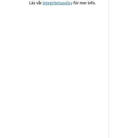
Läs vår
integritetspolicy
för mer info.