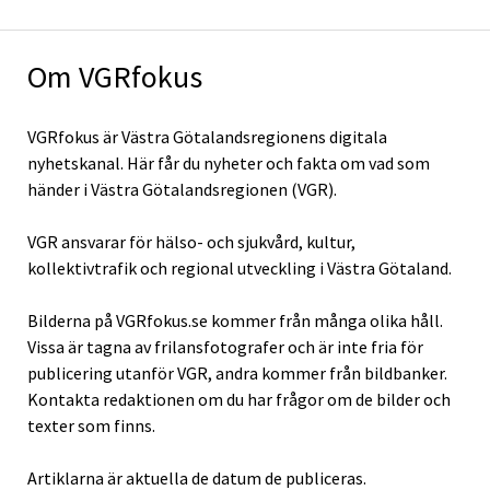
Om VGRfokus
VGRfokus är Västra Götalandsregionens digitala
nyhetskanal. Här får du nyheter och fakta om vad som
händer i Västra Götalandsregionen (VGR).
VGR ansvarar för hälso- och sjukvård, kultur,
kollektivtrafik och regional utveckling i Västra Götaland.
Bilderna på VGRfokus.se kommer från många olika håll.
Vissa är tagna av frilansfotografer och är inte fria för
publicering utanför VGR, andra kommer från bildbanker.
Kontakta redaktionen om du har frågor om de bilder och
texter som finns.
Artiklarna är aktuella de datum de publiceras.