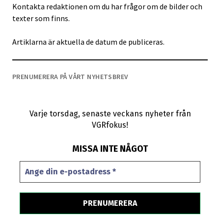
Kontakta redaktionen om du har frågor om de bilder och
texter som finns.
Artiklarna är aktuella de datum de publiceras.
PRENUMERERA PÅ VÅRT NYHETSBREV
Varje torsdag, senaste veckans nyheter från
VGRfokus!
MISSA INTE NÅGOT