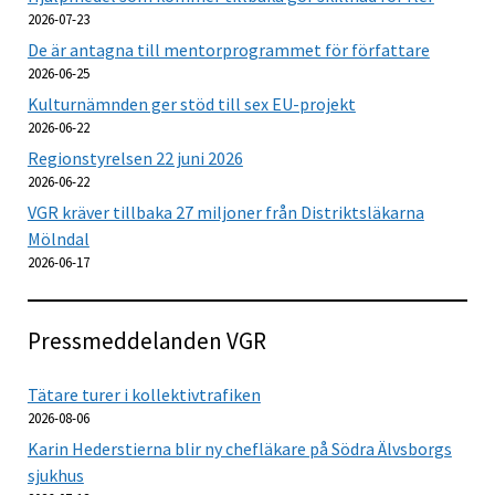
2026-07-23
De är antagna till mentorprogrammet för författare
2026-06-25
Kulturnämnden ger stöd till sex EU-projekt
2026-06-22
Regionstyrelsen 22 juni 2026
2026-06-22
VGR kräver tillbaka 27 miljoner från Distriktsläkarna
Mölndal
2026-06-17
Pressmeddelanden VGR
Tätare turer i kollektivtrafiken
2026-08-06
Karin Hederstierna blir ny chefläkare på Södra Älvsborgs
sjukhus