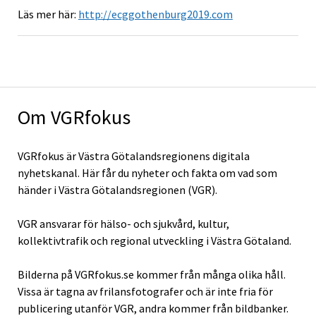
Läs mer här:
http://ecggothenburg2019.com
Om VGRfokus
VGRfokus är Västra Götalandsregionens digitala
nyhetskanal. Här får du nyheter och fakta om vad som
händer i Västra Götalandsregionen (VGR).
VGR ansvarar för hälso- och sjukvård, kultur,
kollektivtrafik och regional utveckling i Västra Götaland.
Bilderna på VGRfokus.se kommer från många olika håll.
Vissa är tagna av frilansfotografer och är inte fria för
publicering utanför VGR, andra kommer från bildbanker.