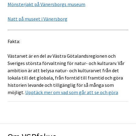
Mönsterjakt på Vänersborgs museum
Natt på museet i Vänersborg
Fakta:
Västarvet är en del av Västra Götalandsregionen och
Sveriges största förvaltning för natur- och kulturarv. Vår
ambition är att belysa natur- och kulturarvet från det
lokala till det globala, från forntid till framtid och göra
historien levande och tillgänglig för så många som
möjligt.
Upptäck mer om vad som går att se och göra