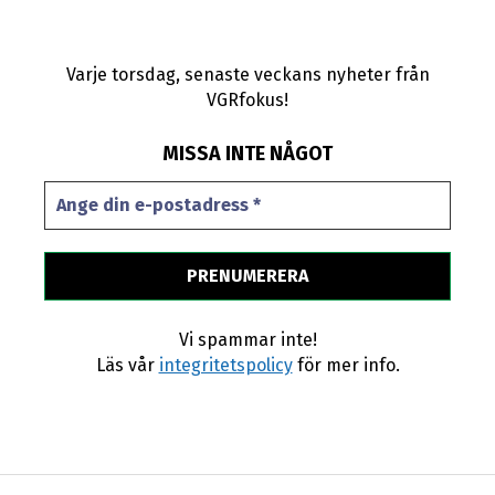
Varje torsdag, senaste veckans nyheter från
VGRfokus!
MISSA INTE NÅGOT
Vi spammar inte!
Läs vår
integritetspolicy
för mer info.