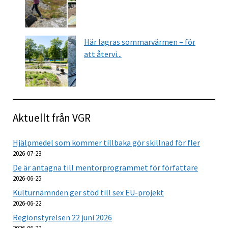
Här lagras sommarvärmen – för
att återvi...
Aktuellt från VGR
Hjälpmedel som kommer tillbaka gör skillnad för fler
2026-07-23
De är antagna till mentorprogrammet för författare
2026-06-25
Kulturnämnden ger stöd till sex EU-projekt
2026-06-22
Regionstyrelsen 22 juni 2026