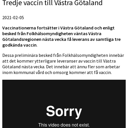
Tredje vaccin till Västra Götaland
2021-02-05
Vaccinationerna fortsätter i Västra Götaland och enligt
besked från Folkhälsomyndigheten väntas Västra
Götalandsregionen nästa vecka
få leverans av samtliga tre
godkända vaccin
.
Dessa preliminära besked från Folkhälsomyndigheten innebär
att det kommer ytterligare leveranser av vaccin till Västra
Götaland nästa vecka. Det innebär att ännu fler som arbetar
inom kommunal vård och omsorg kommer att få vaccin.