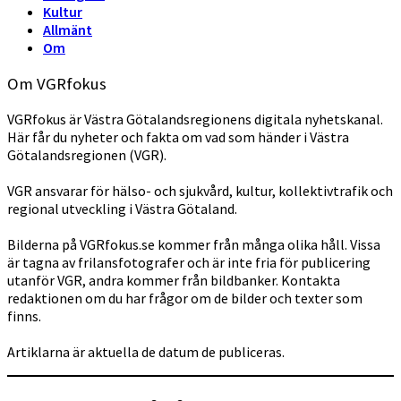
Kultur
Allmänt
Om
Om VGRfokus
VGRfokus är Västra Götalandsregionens digitala nyhetskanal.
Här får du nyheter och fakta om vad som händer i Västra
Götalandsregionen (VGR).
VGR ansvarar för hälso- och sjukvård, kultur, kollektivtrafik och
regional utveckling i Västra Götaland.
Bilderna på VGRfokus.se kommer från många olika håll. Vissa
är tagna av frilansfotografer och är inte fria för publicering
utanför VGR, andra kommer från bildbanker. Kontakta
redaktionen om du har frågor om de bilder och texter som
finns.
Artiklarna är aktuella de datum de publiceras.