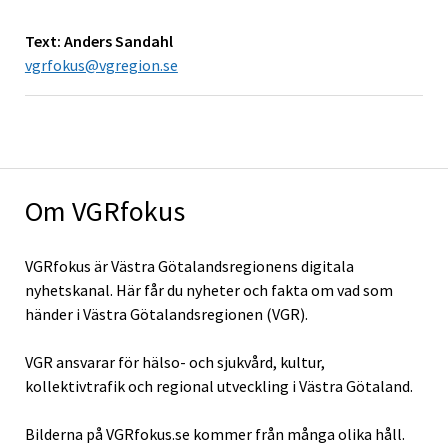
Text: Anders Sandahl
vgrfokus@vgregion.se
Om VGRfokus
VGRfokus är Västra Götalandsregionens digitala
nyhetskanal. Här får du nyheter och fakta om vad som
händer i Västra Götalandsregionen (VGR).
VGR ansvarar för hälso- och sjukvård, kultur,
kollektivtrafik och regional utveckling i Västra Götaland.
Bilderna på VGRfokus.se kommer från många olika håll.