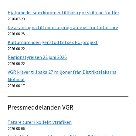
Hjälpmedel som kommer tillbaka gör skillnad för fler
2026-07-23
De är antagna till mentorprogrammet för författare
2026-06-25
Kulturnämnden ger stöd till sex EU-projekt
2026-06-22
Regionstyrelsen 22 juni 2026
2026-06-22
VGR kräver tillbaka 27 miljoner från Distriktsläkarna
Mölndal
2026-06-17
Pressmeddelanden VGR
Tätare turer i kollektivtrafiken
2026-08-06