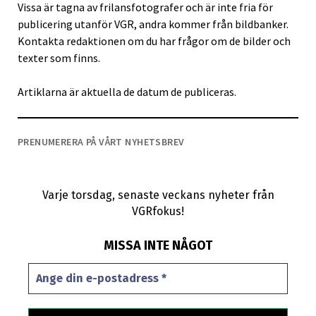
Vissa är tagna av frilansfotografer och är inte fria för
publicering utanför VGR, andra kommer från bildbanker.
Kontakta redaktionen om du har frågor om de bilder och
texter som finns.
Artiklarna är aktuella de datum de publiceras.
PRENUMERERA PÅ VÅRT NYHETSBREV
Varje torsdag, senaste veckans nyheter från
VGRfokus!
MISSA INTE NÅGOT