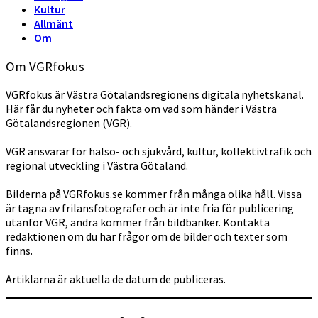
Kultur
Allmänt
Om
Om VGRfokus
VGRfokus är Västra Götalandsregionens digitala nyhetskanal.
Här får du nyheter och fakta om vad som händer i Västra
Götalandsregionen (VGR).
VGR ansvarar för hälso- och sjukvård, kultur, kollektivtrafik och
regional utveckling i Västra Götaland.
Bilderna på VGRfokus.se kommer från många olika håll. Vissa
är tagna av frilansfotografer och är inte fria för publicering
utanför VGR, andra kommer från bildbanker. Kontakta
redaktionen om du har frågor om de bilder och texter som
finns.
Artiklarna är aktuella de datum de publiceras.