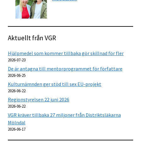
Aktuellt från VGR
Hjälpmedel som kommer tillbaka gör skillnad för fler
2026-07-23
De är antagna till mentorprogrammet för författare
2026-06-25
Kulturnämnden ger stöd till sex EU-projekt
2026-06-22
Regionstyrelsen 22 juni 2026
2026-06-22
VGR kräver tillbaka 27 miljoner från Distriktsläkarna
Mölndal
2026-06-17