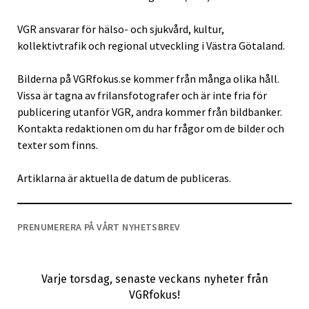
VGR ansvarar för hälso- och sjukvård, kultur,
kollektivtrafik och regional utveckling i Västra Götaland.
Bilderna på VGRfokus.se kommer från många olika håll.
Vissa är tagna av frilansfotografer och är inte fria för
publicering utanför VGR, andra kommer från bildbanker.
Kontakta redaktionen om du har frågor om de bilder och
texter som finns.
Artiklarna är aktuella de datum de publiceras.
PRENUMERERA PÅ VÅRT NYHETSBREV
Varje torsdag, senaste veckans nyheter från
VGRfokus!