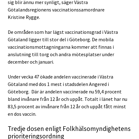
sig blir ännu mer synligt, säger Västra
Götalandsregionens vaccinationssamordnare
Kristine Rygge.
De områden som har lägst vaccinationsgrad i Västra
Götaland ligger till stor del i Göteborg. De mobila
vaccinationsmottagningarna kommer att finnas i
anslutning till torg och andra mötesplatser under
december och januari.
Under vecka 47 ökade andelen vaccinerade i Västra
Götaland med dos 1 mest i stadsdelen Angered i
Göteborg. Där är andelen vaccinerade nu 59,4 procent
bland invånare från 12 år och uppåt. Totalt i länet har nu
83,5 procent av invånare från 12 år och uppåt fått minst
en dos vaccin.
Tredje dosen enligt Folkhälsomyndighetens
prioriteringsordning