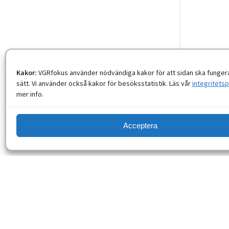
Kakor:
VGRfokus använder nödvändiga kakor för att sidan ska fungera
sätt. Vi använder också kakor för besöksstatistik. Läs vår
integritetsp
mer info.
Acceptera