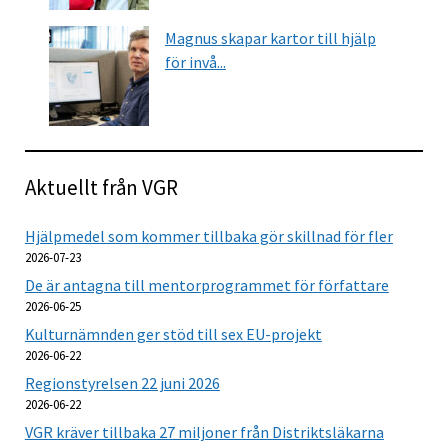
Magnus skapar kartor till hjälp
för invå...
Aktuellt från VGR
Hjälpmedel som kommer tillbaka gör skillnad för fler
2026-07-23
De är antagna till mentorprogrammet för författare
2026-06-25
Kulturnämnden ger stöd till sex EU-projekt
2026-06-22
Regionstyrelsen 22 juni 2026
2026-06-22
VGR kräver tillbaka 27 miljoner från Distriktsläkarna