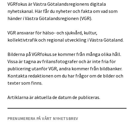
VGRfokus är Västra Götalandsregionens digitala
nyhetskanal. Här får du nyheter och fakta om vad som
händer i Västra Götalandsregionen (VGR).
VGR ansvarar för hälso- och sjukvård, kultur,
kollektivtrafik och regional utveckling i Västra Götaland.
Bilderna på VGRfokus.se kommer från många olika håll.
Vissa är tagna av frilansfotografer och är inte fria för
publicering utanför VGR, andra kommer från bildbanker.
Kontakta redaktionen om du har frågor om de bilder och
texter som finns.
Artiklarna är aktuella de datum de publiceras.
PRENUMERERA PÅ VÅRT NYHETSBREV