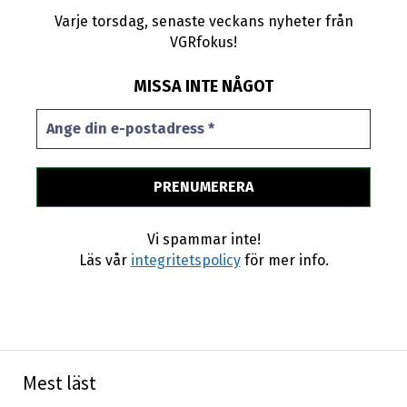
Varje torsdag, senaste veckans nyheter från
VGRfokus!
MISSA INTE NÅGOT
Vi spammar inte!
Läs vår
integritetspolicy
för mer info.
Mest läst