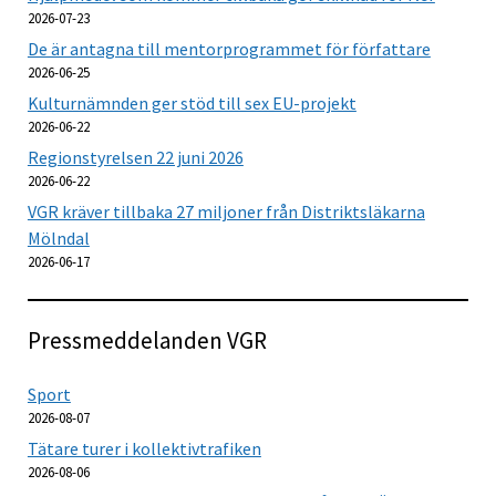
2026-07-23
De är antagna till mentorprogrammet för författare
2026-06-25
Kulturnämnden ger stöd till sex EU-projekt
2026-06-22
Regionstyrelsen 22 juni 2026
2026-06-22
VGR kräver tillbaka 27 miljoner från Distriktsläkarna
Mölndal
2026-06-17
Pressmeddelanden VGR
Sport
2026-08-07
Tätare turer i kollektivtrafiken
2026-08-06