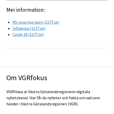
Mer information:
RS-virus hos barn (1177.se)
Influensa (1177.se)
Covid-19 (1177.se)
Om VGRfokus
VGRfokus är Västra Götalandsregionens digitala
nyhetskanal. Här får du nyheter och fakta om vad som
händer i Västra Götalandsregionen (VGR).