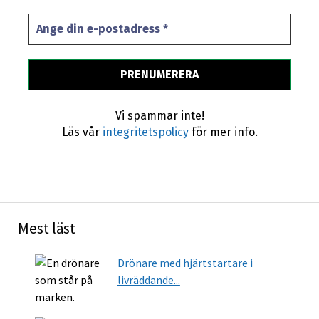
Vi spammar inte!
Läs vår
integritetspolicy
för mer info.
Mest läst
Drönare med hjärtstartare i
livräddande...