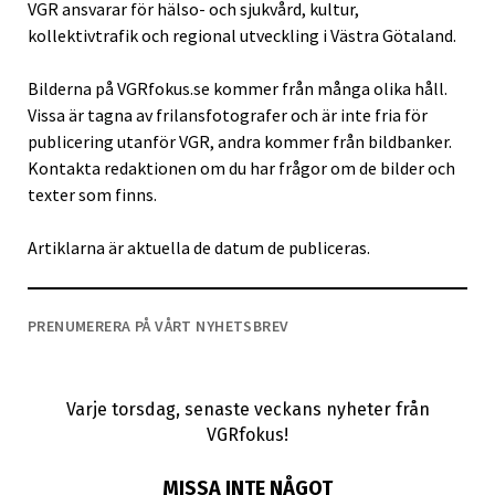
VGR ansvarar för hälso- och sjukvård, kultur,
kollektivtrafik och regional utveckling i Västra Götaland.
Bilderna på VGRfokus.se kommer från många olika håll.
Vissa är tagna av frilansfotografer och är inte fria för
publicering utanför VGR, andra kommer från bildbanker.
Kontakta redaktionen om du har frågor om de bilder och
texter som finns.
Artiklarna är aktuella de datum de publiceras.
PRENUMERERA PÅ VÅRT NYHETSBREV
Varje torsdag, senaste veckans nyheter från
VGRfokus!
MISSA INTE NÅGOT