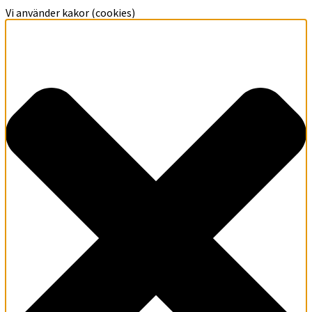
Vi använder kakor (cookies)