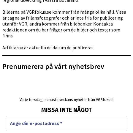
Bilderna på VGRfokus.se kommer från många olika håll. Vissa
är tagna av frilansfotografer och är inte fria för publicering
utanför VGR, andra kommer från bildbanker. Kontakta
redaktionen om du har frågor om de bilder och texter som
finns.
Artiklarna är aktuella de datum de publiceras.
Prenumerera på vårt nyhetsbrev
Varje torsdag, senaste veckans nyheter från VGRfokus!
MISSA INTE NÅGOT