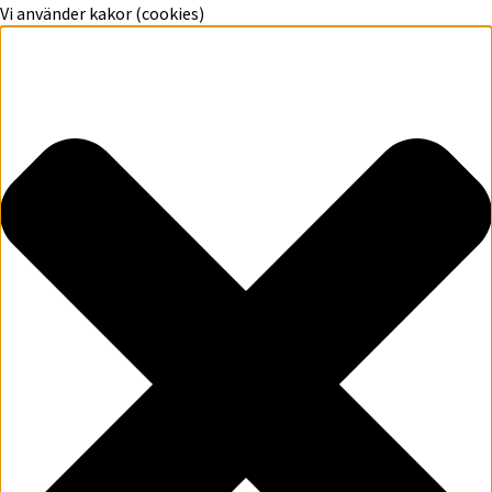
Vi använder kakor (cookies)