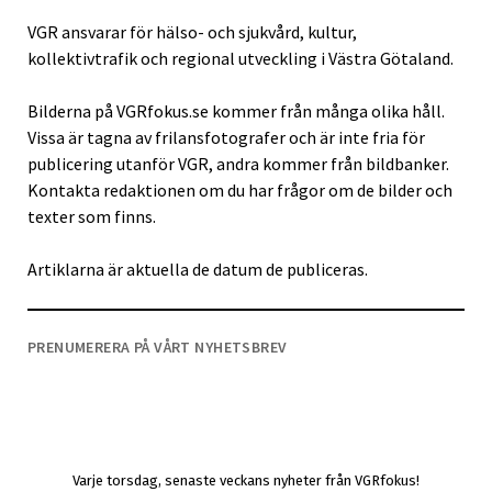
VGR ansvarar för hälso- och sjukvård, kultur,
kollektivtrafik och regional utveckling i Västra Götaland.
Bilderna på VGRfokus.se kommer från många olika håll.
Vissa är tagna av frilansfotografer och är inte fria för
publicering utanför VGR, andra kommer från bildbanker.
Kontakta redaktionen om du har frågor om de bilder och
texter som finns.
Artiklarna är aktuella de datum de publiceras.
PRENUMERERA PÅ VÅRT NYHETSBREV
Varje torsdag, senaste veckans nyheter från VGRfokus!