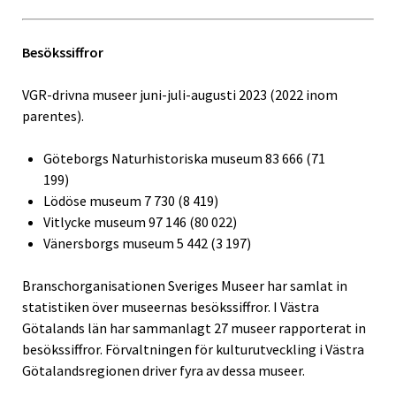
Besökssiffror
VGR-drivna museer juni-juli-augusti 2023 (2022 inom
parentes).
Göteborgs Naturhistoriska museum 83 666 (71
199)
Lödöse museum 7 730 (8 419)
Vitlycke museum 97 146 (80 022)
Vänersborgs museum 5 442 (3 197)
Branschorganisationen Sveriges Museer har samlat in
statistiken över museernas besökssiffror. I Västra
Götalands län har sammanlagt 27 museer rapporterat in
besökssiffror. Förvaltningen för kulturutveckling i Västra
Götalandsregionen driver fyra av dessa museer.