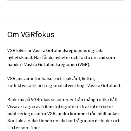
Om VGRfokus
VGRfokus är Västra Götalandsregionens digitala
nyhetskanal. Här får du nyheter och fakta om vad som
händer i Västra Götalandsregionen (VGR).
VGR ansvarar för hälso- och sjukvård, kultur,
kollektivtrafik och regional utveckling i Västra Götaland.
Bilderna på VGRfokus.se kommer från många olika håll.
Vissa är tagna av frilansfotografer och är inte fria för
publicering utanför VGR, andra kommer från bildbanker.
Kontakta redaktionen om du har frågor om de bilder och
texter som finns.