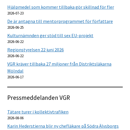
Hjälpmedel som kommer tillbaka gör skillnad för fler
2026-07-23
De är antagna till mentorprogrammet för författare
2026-06-25
Kulturnämnden ger stöd till sex EU-projekt
2026-06-22
Regionstyrelsen 22 juni 2026
2026-06-22
VGR kräver tillbaka 27 miljoner från Distriktsläkarna
Mölndal
2026-06-17
Pressmeddelanden VGR
Tätare turer i kollektivtrafiken
2026-08-06
Karin Hederstierna blir ny chefläkare på Södra Älvsborgs