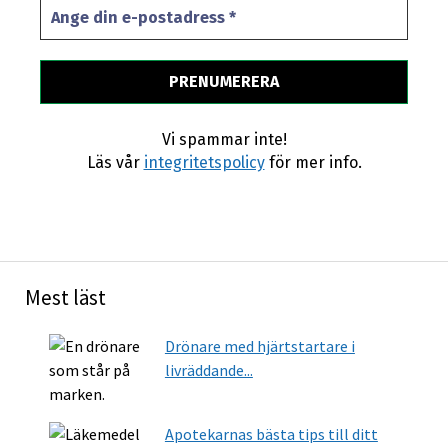
Vi spammar inte!
Läs vår
integritetspolicy
för mer info.
Mest läst
Drönare med hjärtstartare i
livräddande...
Apotekarnas bästa tips till ditt