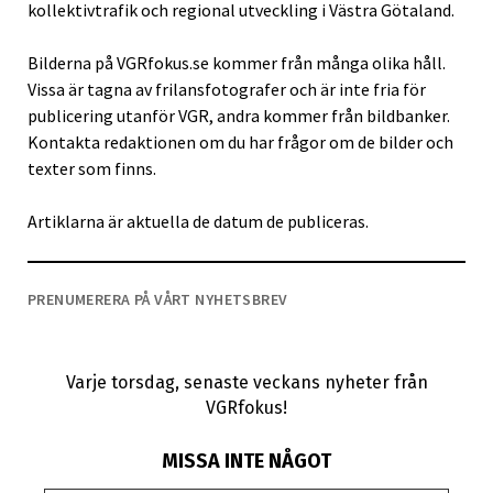
kollektivtrafik och regional utveckling i Västra Götaland.
Bilderna på VGRfokus.se kommer från många olika håll.
Vissa är tagna av frilansfotografer och är inte fria för
publicering utanför VGR, andra kommer från bildbanker.
Kontakta redaktionen om du har frågor om de bilder och
texter som finns.
Artiklarna är aktuella de datum de publiceras.
PRENUMERERA PÅ VÅRT NYHETSBREV
Varje torsdag, senaste veckans nyheter från
VGRfokus!
MISSA INTE NÅGOT